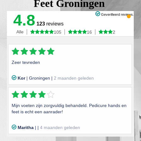
Feet Groningen