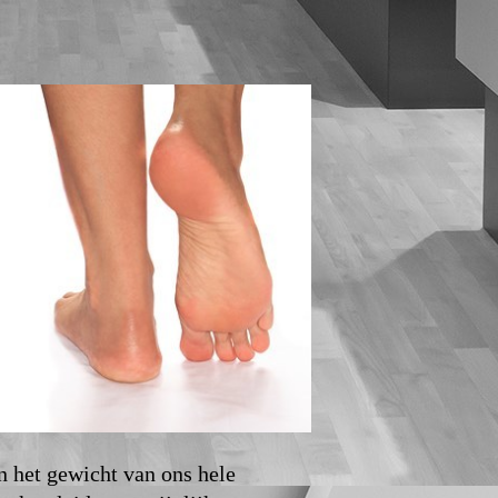
n het gewicht van ons hele