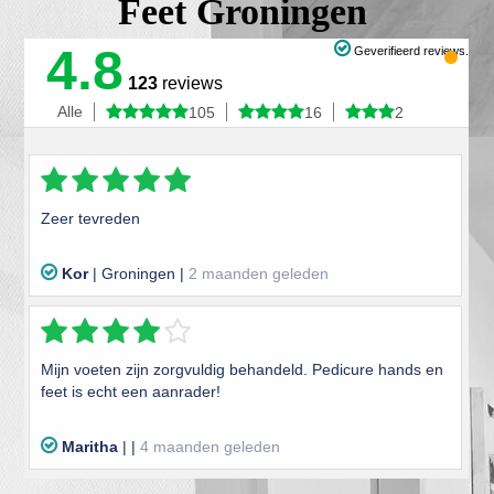
Feet Groningen