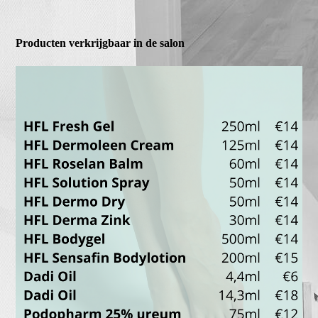
Producten verkrijgbaar in de salon